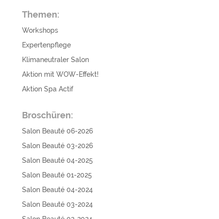
Themen:
Workshops
Expertenpflege
Klimaneutraler Salon
Aktion mit WOW-Effekt!
Aktion Spa Actif
Broschüren:
Salon Beauté 06-2026
Salon Beauté 03-2026
Salon Beauté 04-2025
Salon Beauté 01-2025
Salon Beauté 04-2024
Salon Beauté 03-2024
Salon Beauté 02-2024