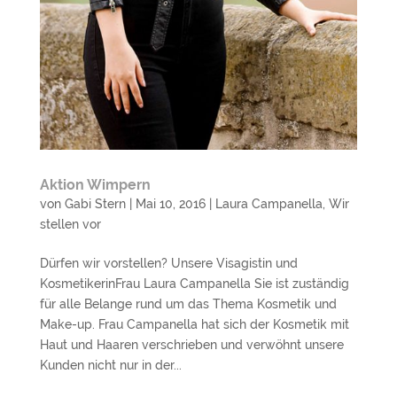
Aktion Wimpern
von
Gabi Stern
|
Mai 10, 2016
|
Laura Campanella
,
Wir
stellen vor
Dürfen wir vorstellen? Unsere Visagistin und
KosmetikerinFrau Laura Campanella Sie ist zuständig
für alle Belange rund um das Thema Kosmetik und
Make-up. Frau Campanella hat sich der Kosmetik mit
Haut und Haaren verschrieben und verwöhnt unsere
Kunden nicht nur in der...