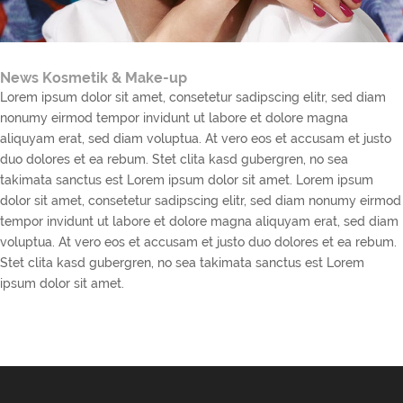
News Kosmetik & Make-up
Lorem ipsum dolor sit amet, consetetur sadipscing elitr, sed diam
nonumy eirmod tempor invidunt ut labore et dolore magna
aliquyam erat, sed diam voluptua. At vero eos et accusam et justo
duo dolores et ea rebum. Stet clita kasd gubergren, no sea
takimata sanctus est Lorem ipsum dolor sit amet. Lorem ipsum
dolor sit amet, consetetur sadipscing elitr, sed diam nonumy eirmod
tempor invidunt ut labore et dolore magna aliquyam erat, sed diam
voluptua. At vero eos et accusam et justo duo dolores et ea rebum.
Stet clita kasd gubergren, no sea takimata sanctus est Lorem
ipsum dolor sit amet.