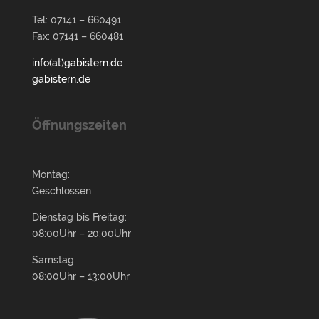
Tel: 07141 – 660491
Fax: 07141 – 660481
info(at)gabistern.de
gabistern.de
Öffnungszeiten
Montag:
Geschlossen
Dienstag bis Freitag:
08:00Uhr – 20:00Uhr
Samstag:
08:00Uhr – 13:00Uhr