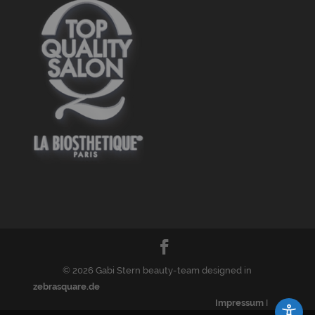
© 2026 Gabi Stern beauty-team designed in
zebrasquare.de
Impressum
I